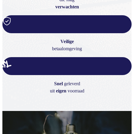
verwachten
Veilige
betaalomgeving
Snel
geleverd
uit
eigen
voorraad