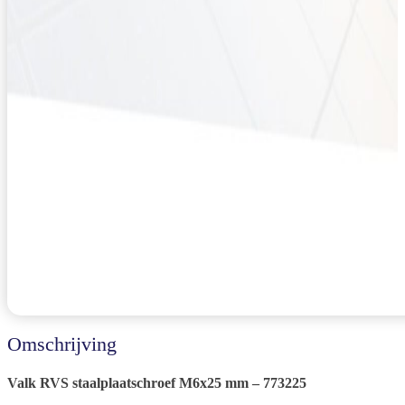
Omschrijving
Valk RVS staalplaatschroef M6x25 mm – 773225