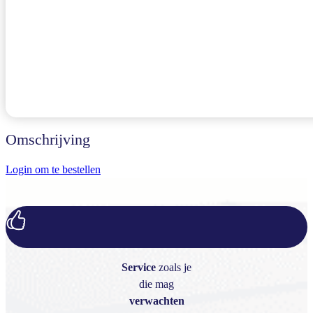
Omschrijving
Login om te bestellen
Service
zoals je
die mag
verwachten